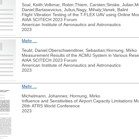
Soal, Keith;Volkmar, Robin;Thiem, Carsten;Sinske, Julian;
Daniel;Bartasevicius, Julius;Nagy, Mihaly;Vanek, Balint
Flight Vibration Testing of the T-FLEX UAV using Online Mo
AIAA SCITECH 2023 Forum
American Institute of Aeronautics and Astronautics
2023
Mehr ...
Teubl, Daniel;Oberschwendtner, Sebastian;Hornung, Mirko
Measurement Results of the ACMU System in Various Res
AIAA SCITECH 2023 Forum
American Institute of Aeronautics and Astronautics
2023
Mehr ...
Michelmann, Johannes; Hornung, Mirko
Influence and Sensitivities of Airport Capacity Limitations 
26th ATRS World Conference
2023