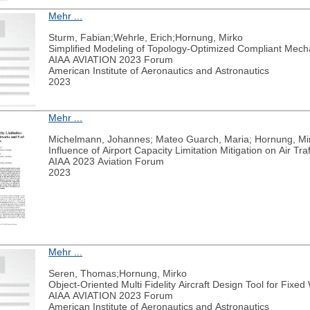
Mehr ...
Sturm, Fabian;Wehrle, Erich;Hornung, Mirko
Simplified Modeling of Topology-Optimized Compliant Mechan
AIAA AVIATION 2023 Forum
American Institute of Aeronautics and Astronautics
2023
Mehr ...
Michelmann, Johannes; Mateo Guarch, Maria; Hornung, Mi
Influence of Airport Capacity Limitation Mitigation on Air T
AIAA 2023 Aviation Forum
2023
Mehr ...
Seren, Thomas;Hornung, Mirko
Object-Oriented Multi Fidelity Aircraft Design Tool for Fi
AIAA AVIATION 2023 Forum
American Institute of Aeronautics and Astronautics