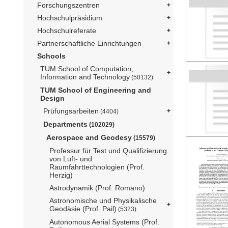
Forschungszentren
Hochschulpräsidium
Hochschulreferate
Partnerschaftliche Einrichtungen
Schools
TUM School of Computation,
Information and Technology
(50132)
TUM School of Engineering and
Design
Prüfungsarbeiten
(4404)
Departments
(102029)
Aerospace and Geodesy
(15579)
Professur für Test und Qualifizierung
von Luft- und
Raumfahrttechnologien (Prof.
Herzig)
Astrodynamik (Prof. Romano)
Astronomische und Physikalische
Geodäsie (Prof. Pail)
(5323)
Autonomous Aerial Systems (Prof.