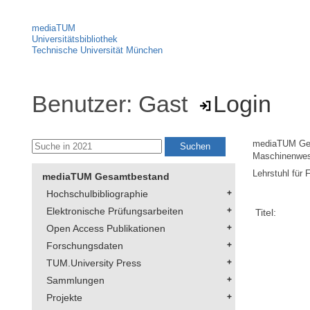
mediaTUM
Universitätsbibliothek
Technische Universität München
Benutzer: Gast
Login
mediaTUM Ge
Maschinenwe
Lehrstuhl für 
mediaTUM Gesamtbestand
Hochschulbibliographie
Elektronische Prüfungsarbeiten
Titel:
Open Access Publikationen
Forschungsdaten
TUM.University Press
Sammlungen
Projekte