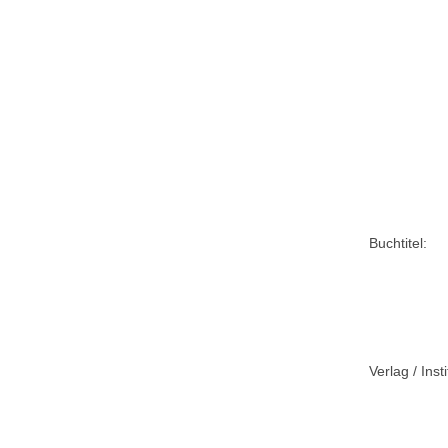
Buchtitel:
Verlag / Insti