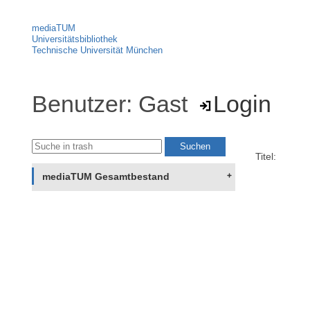
mediaTUM
Universitätsbibliothek
Technische Universität München
Benutzer: Gast
Login
Titel:
mediaTUM Gesamtbestand