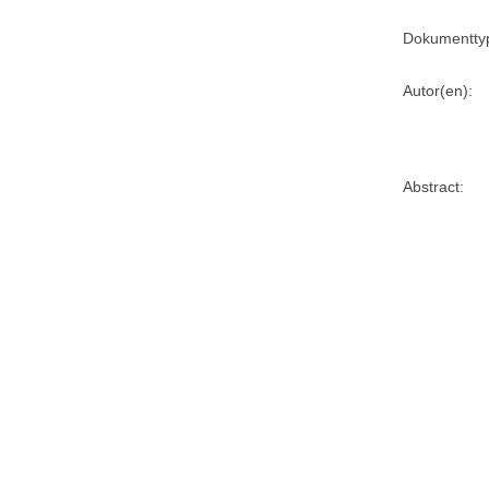
Dokumentty
Autor(en):
Abstract: