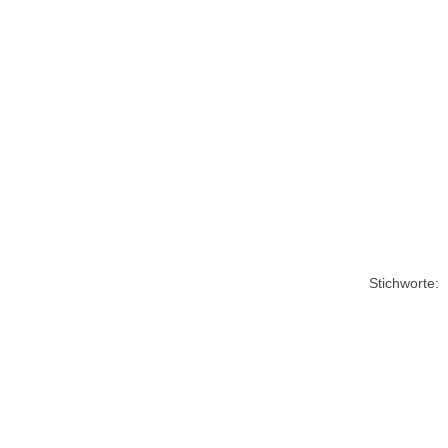
Stichworte: