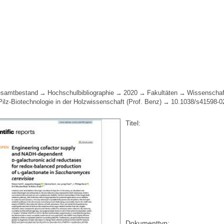
samtbestand
Hochschulbibliographie
2020
Fakultäten
Wissenschaf
Pilz-Biotechnologie in der Holzwissenschaft (Prof. Benz)
10.1038/s41598-0
Titel:
Dokumenttyp: