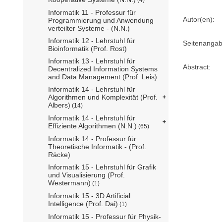
Informatik 11 - Professur für
Autor(en):
Programmierung und Anwendung
verteilter Systeme - (N.N.)
Informatik 12 - Lehrstuhl für
Seitenangab
Bioinformatik (Prof. Rost)
Informatik 13 - Lehrstuhl für
Abstract:
Decentralized Information Systems
and Data Management (Prof. Leis)
Informatik 14 - Lehrstuhl für
Algorithmen und Komplexität (Prof.
Albers)
(14)
Informatik 14 - Lehrstuhl für
Effiziente Algorithmen (N.N.)
(65)
Informatik 14 - Professur für
Theoretische Informatik - (Prof.
Räcke)
Informatik 15 - Lehrstuhl für Grafik
und Visualisierung (Prof.
Westermann)
(1)
Informatik 15 - 3D Artificial
Intelligence (Prof. Dai)
(1)
Informatik 15 - Professur für Physik-