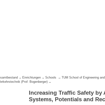
samtbestand
Einrichtungen
Schools
TUM School of Engineering and
Verkehrstechnik (Prof. Bogenberger)
Increasing Traffic Safety by
Systems, Potentials and Re