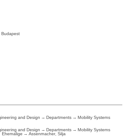
, Budapest
ineering and Design
Departments
Mobility Systems
ineering and Design
Departments
Mobility Systems
Ehemalige
Assenmacher, Silja