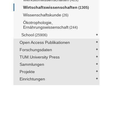
Wirtschaftswissenschaften
(1305)
Wissenschaftskunde
(26)
Ökotrophologie,
Ernährungswissenschaft
(244)
School
(25906)
Open Access Publikationen
Forschungsdaten
TUM.University Press
Sammlungen
Projekte
Einrichtungen