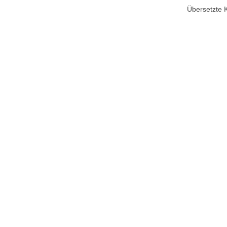
Übersetzte 