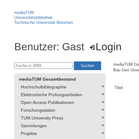
mediaTUM
Universitätsbibliothek
Technische Universität München
Benutzer: Gast
Login
mediaTUM Ge
Bau Geo Umw
mediaTUM Gesamtbestand
Hochschulbibliographie
Titel:
Elektronische Prüfungsarbeiten
Open Access Publikationen
Forschungsdaten
TUM.University Press
Sammlungen
Projekte