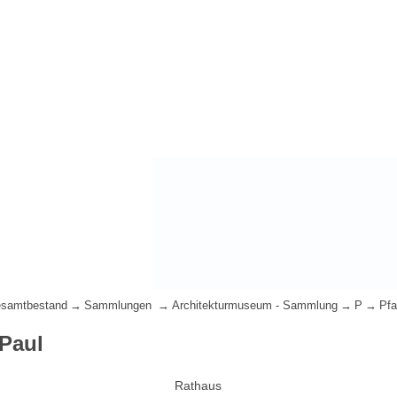
samtbestand
Sammlungen
Architekturmuseum - Sammlung
P
Pfa
 Paul
Rathaus