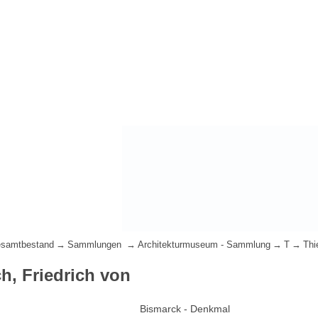
samtbestand
Sammlungen
Architekturmuseum - Sammlung
T
Thi
h, Friedrich von
Bismarck - Denkmal