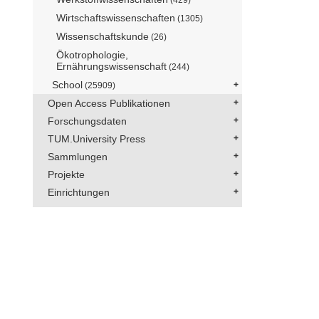
Wirtschaftswissenschaften
(1305)
Wissenschaftskunde
(26)
Ökotrophologie,
Ernährungswissenschaft
(244)
School
(25909)
Open Access Publikationen
Forschungsdaten
TUM.University Press
Sammlungen
Projekte
Einrichtungen