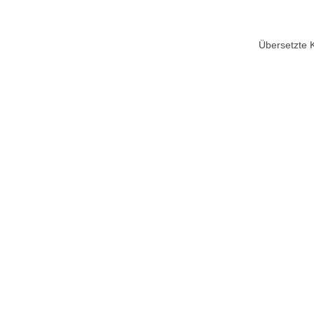
Übersetzte 