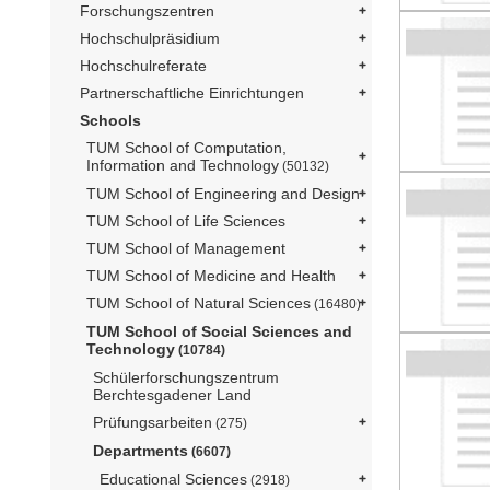
Forschungszentren
Hochschulpräsidium
Hochschulreferate
Partnerschaftliche Einrichtungen
Schools
TUM School of Computation,
Information and Technology
(50132)
TUM School of Engineering and Design
TUM School of Life Sciences
TUM School of Management
TUM School of Medicine and Health
TUM School of Natural Sciences
(16480)
TUM School of Social Sciences and
Technology
(10784)
Schülerforschungszentrum
Berchtesgadener Land
Prüfungsarbeiten
(275)
Departments
(6607)
Educational Sciences
(2918)