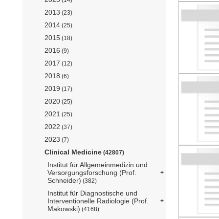
2013
(23)
2014
(25)
2015
(18)
2016
(9)
2017
(12)
2018
(6)
2019
(17)
2020
(25)
2021
(25)
2022
(37)
2023
(7)
Clinical Medicine
(42807)
Institut für Allgemeinmedizin und
Versorgungsforschung (Prof.
Schneider)
(382)
Institut für Diagnostische und
Interventionelle Radiologie (Prof.
Makowski)
(4168)