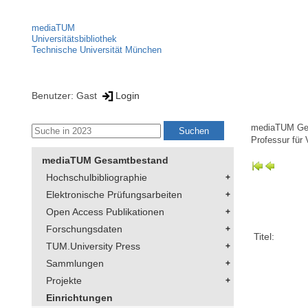
mediaTUM
Universitätsbibliothek
Technische Universität München
Benutzer: Gast
Login
mediaTUM Ge
Professur für
mediaTUM Gesamtbestand
Hochschulbibliographie
Elektronische Prüfungsarbeiten
Open Access Publikationen
Forschungsdaten
Titel:
TUM.University Press
Sammlungen
Projekte
Einrichtungen