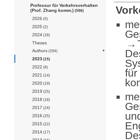
Professur für Verkehrsverhalten
Vor
(Prof. Zhang komm.)
(596)
2026
(5)
me
2025
(2)
Ge
2024
(18)
Theses
De
Authors
(294)
2023
(15)
Sy
2022
(8)
für
2021
(14)
ko
2020
(19)
2019
(25)
me
2018
(18)
Ge
2017
(24)
un
2016
(25)
En
2015
(22)
De
2014
(17)
2013