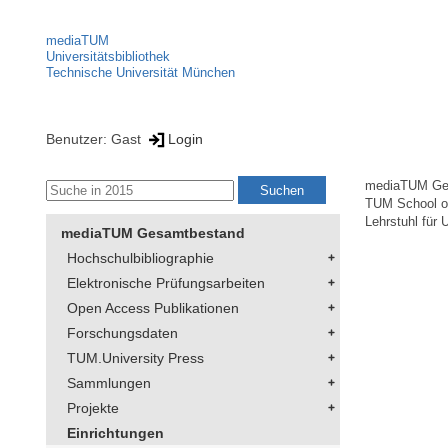
mediaTUM
Universitätsbibliothek
Technische Universität München
Benutzer: Gast
Login
mediaTUM Ge
TUM School of
Lehrstuhl für 
mediaTUM Gesamtbestand
Hochschulbibliographie
Elektronische Prüfungsarbeiten
Open Access Publikationen
Forschungsdaten
TUM.University Press
Sammlungen
Projekte
Einrichtungen