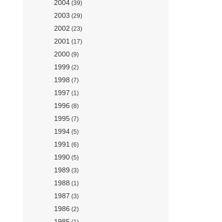
2004
(39)
2003
(29)
2002
(23)
2001
(17)
2000
(9)
1999
(2)
1998
(7)
1997
(1)
1996
(8)
1995
(7)
1994
(5)
1991
(6)
1990
(5)
1989
(3)
1988
(1)
1987
(3)
1986
(2)
1985
(1)