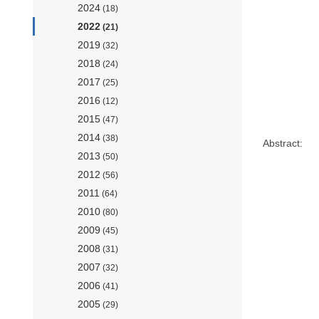
2024
(18)
2022
(21)
2019
(32)
2018
(24)
2017
(25)
2016
(12)
2015
(47)
2014
(38)
Abstract:
2013
(50)
2012
(56)
2011
(64)
2010
(80)
2009
(45)
2008
(31)
2007
(32)
2006
(41)
2005
(29)