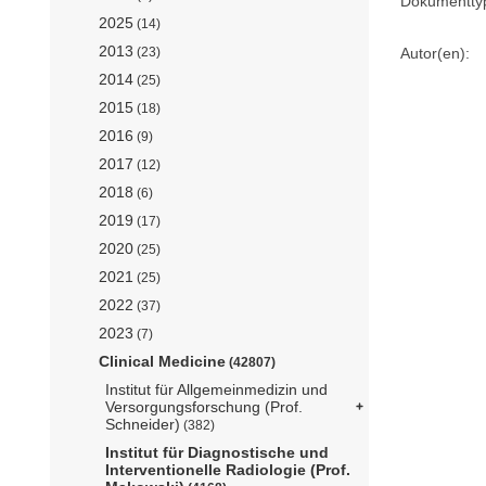
Dokumentty
2025
(14)
2013
(23)
Autor(en):
2014
(25)
2015
(18)
2016
(9)
2017
(12)
2018
(6)
2019
(17)
2020
(25)
2021
(25)
2022
(37)
2023
(7)
Clinical Medicine
(42807)
Institut für Allgemeinmedizin und
Versorgungsforschung (Prof.
Schneider)
(382)
Institut für Diagnostische und
Interventionelle Radiologie (Prof.