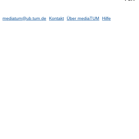
mediatum@ub.tum.de
Kontakt
Über mediaTUM
Hilfe