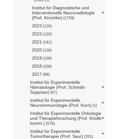
Institut für Diagnostische und
Interventionelle Neuroradiologie
(Prof. Kirschke)
(1759)
2023
(126)
2022
(120)
2021
(141)
2020
(136)
2019
(109)
2018
(108)
2017
(89)
Institut für Experimentelle
Hämatologie (Prof. Schmidt-
Supprian)
(67)
Institut für Experimentelle
Neuroimmunologie (Prof. Korn)
(1)
Institut für Experimentelle Onkologie
und Therapieforschung (Prof. Knolle
komm.)
(578)
Institut für Experimentelle
Tumortherapie (Prof. Saur)
(201)