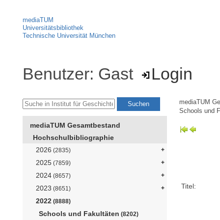
mediaTUM
Universitätsbibliothek
Technische Universität München
Benutzer: Gast
Login
mediaTUM Ge
Schools und F
mediaTUM Gesamtbestand
Hochschulbibliographie
2026
(2835)
2025
(7859)
2024
(8657)
Titel:
2023
(8651)
2022
(8888)
Schools und Fakultäten
(8202)