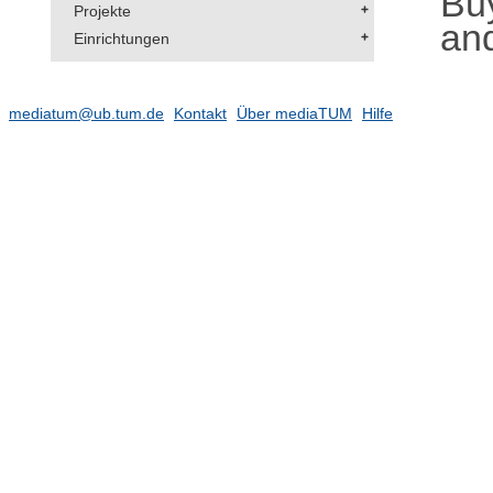
Bu
Projekte
and
Einrichtungen
mediatum@ub.tum.de
Kontakt
Über mediaTUM
Hilfe