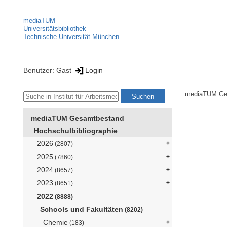
mediaTUM
Universitätsbibliothek
Technische Universität München
Benutzer: Gast
Login
mediaTUM Ge
mediaTUM Gesamtbestand
Hochschulbibliographie
2026
(2807)
2025
(7860)
2024
(8657)
2023
(8651)
2022
(8888)
Schools und Fakultäten
(8202)
Chemie
(183)