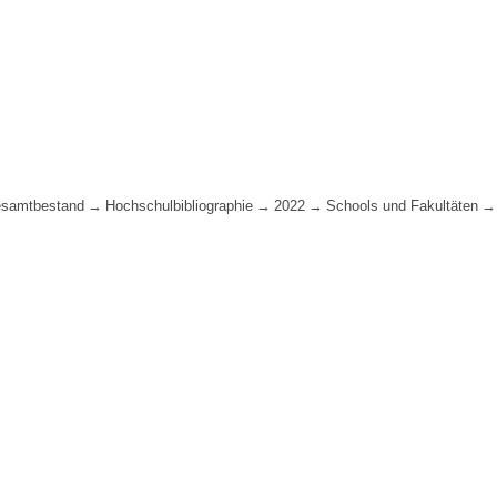
samtbestand
Hochschulbibliographie
2022
Schools und Fakultäten