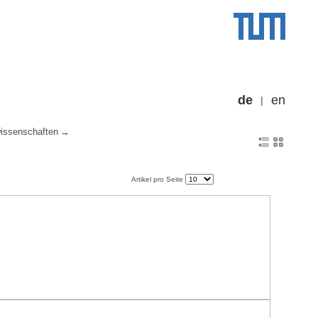
de
en
wissenschaften
Artikel pro Seite