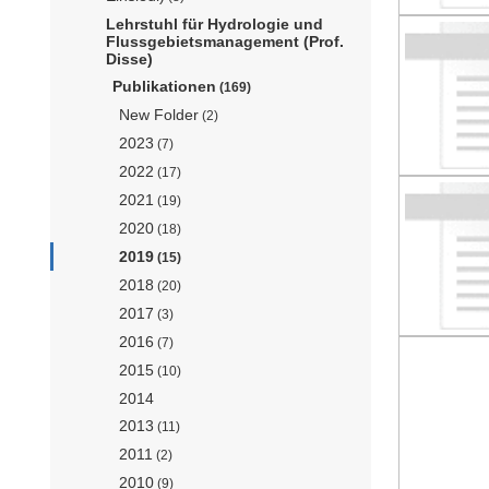
Lehrstuhl für Hydrologie und
Flussgebietsmanagement (Prof.
Disse)
Publikationen
(169)
New Folder
(2)
2023
(7)
2022
(17)
2021
(19)
2020
(18)
2019
(15)
2018
(20)
2017
(3)
2016
(7)
2015
(10)
2014
2013
(11)
2011
(2)
2010
(9)