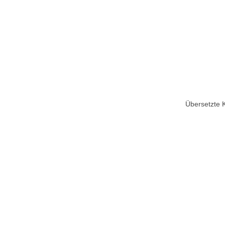
Übersetzte 