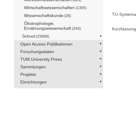
Wirtschaftswissenschaften
(1305)
TU-Systemat
Wissenschaftskunde
(26)
Ökotrophologie,
Ernährungswissenschaft
(244)
Kurzfassung
School
(25909)
Open Access Publikationen
Forschungsdaten
TUM.University Press
Sammlungen
Projekte
Einrichtungen