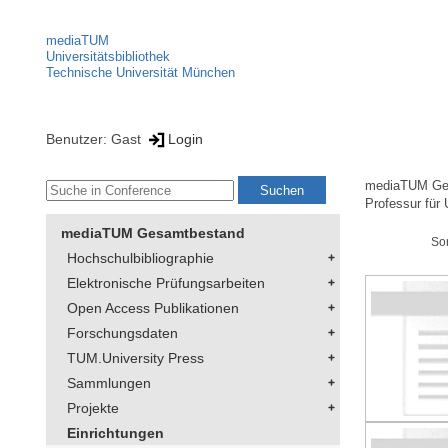
mediaTUM
Universitätsbibliothek
Technische Universität München
Benutzer: Gast
Login
mediaTUM Ge
Professur für 
mediaTUM Gesamtbestand
So
Hochschulbibliographie
Elektronische Prüfungsarbeiten
Open Access Publikationen
Forschungsdaten
TUM.University Press
Sammlungen
Projekte
Einrichtungen