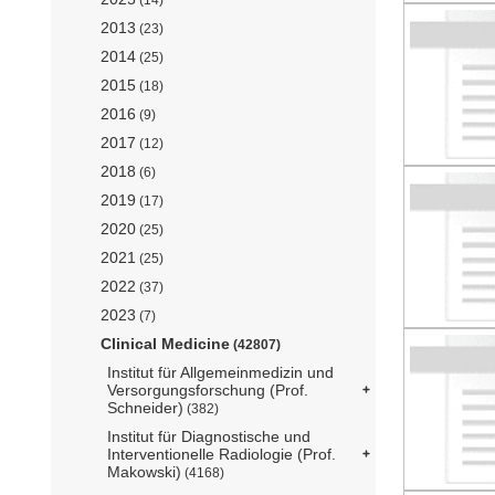
2013
(23)
2014
(25)
2015
(18)
2016
(9)
2017
(12)
2018
(6)
2019
(17)
2020
(25)
2021
(25)
2022
(37)
2023
(7)
Clinical Medicine
(42807)
Institut für Allgemeinmedizin und
Versorgungsforschung (Prof.
Schneider)
(382)
Institut für Diagnostische und
Interventionelle Radiologie (Prof.
Makowski)
(4168)