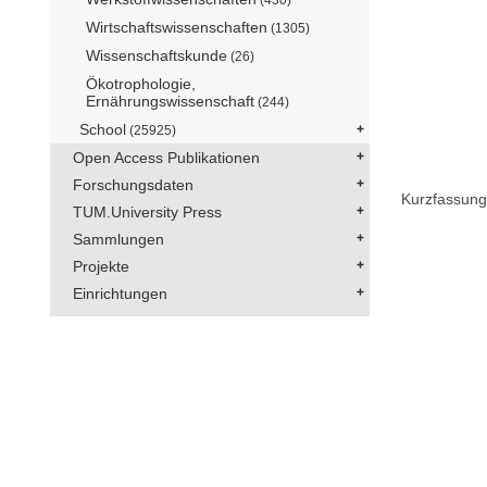
Wirtschaftswissenschaften
(1305)
Wissenschaftskunde
(26)
Ökotrophologie,
Ernährungswissenschaft
(244)
School
(25925)
Open Access Publikationen
Forschungsdaten
Kurzfassung
TUM.University Press
Sammlungen
Projekte
Einrichtungen