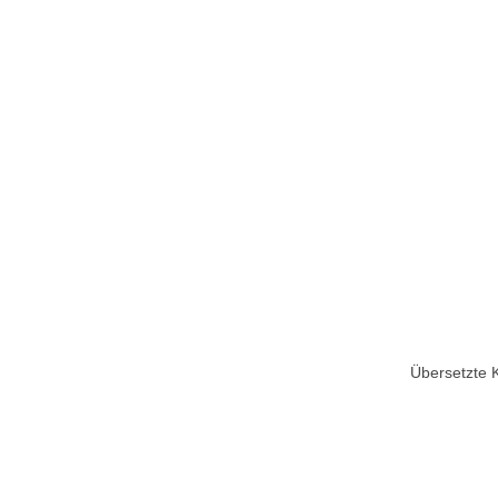
Übersetzte 