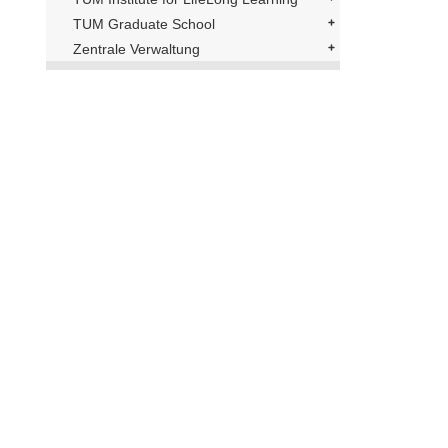
TUM Graduate School
Zentrale Verwaltung