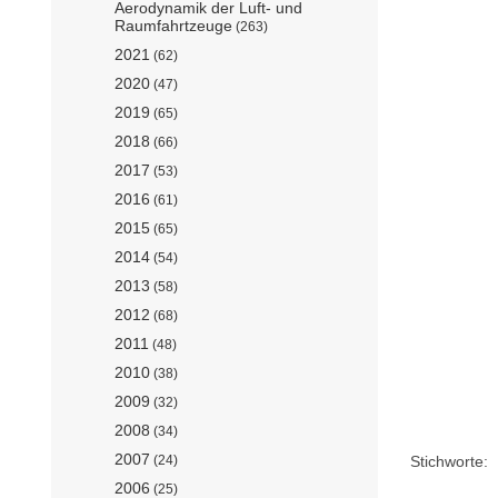
Aerodynamik der Luft- und
Raumfahrtzeuge
(263)
2021
(62)
2020
(47)
2019
(65)
2018
(66)
2017
(53)
2016
(61)
2015
(65)
2014
(54)
2013
(58)
2012
(68)
2011
(48)
2010
(38)
2009
(32)
2008
(34)
2007
Stichworte:
(24)
2006
(25)