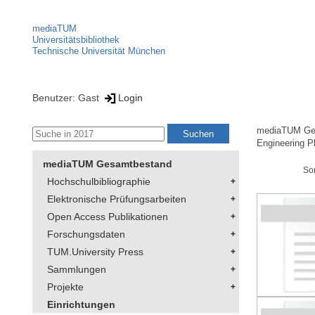
mediaTUM
Universitätsbibliothek
Technische Universität München
Benutzer: Gast
Login
mediaTUM Ge
Engineering P
mediaTUM Gesamtbestand
So
Hochschulbibliographie
Elektronische Prüfungsarbeiten
Open Access Publikationen
Forschungsdaten
TUM.University Press
Sammlungen
Projekte
Einrichtungen