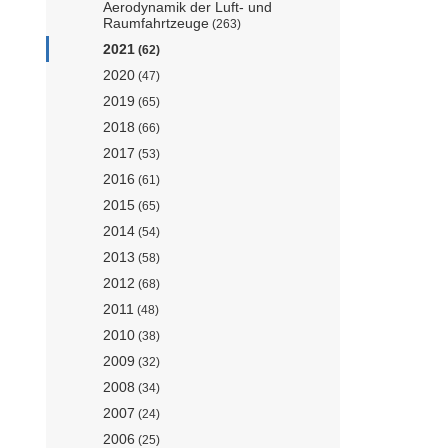
Aerodynamik der Luft- und
Raumfahrtzeuge
(263)
2021
(62)
2020
(47)
2019
(65)
2018
(66)
2017
(53)
2016
(61)
2015
(65)
2014
(54)
2013
(58)
2012
(68)
2011
(48)
2010
(38)
2009
(32)
2008
(34)
2007
(24)
2006
(25)