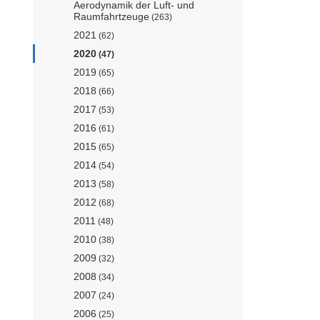
Aerodynamik der Luft- und
Raumfahrtzeuge
(263)
2021
(62)
2020
(47)
2019
(65)
2018
(66)
2017
(53)
2016
(61)
2015
(65)
2014
(54)
2013
(58)
2012
(68)
2011
(48)
2010
(38)
2009
(32)
2008
(34)
2007
(24)
2006
(25)