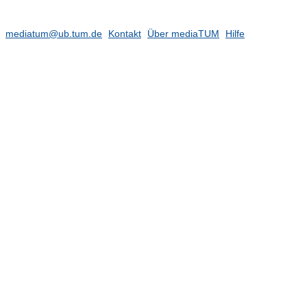
mediatum@ub.tum.de
Kontakt
Über mediaTUM
Hilfe