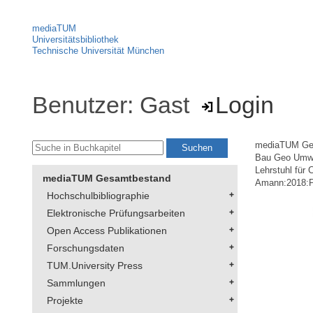
mediaTUM
Universitätsbibliothek
Technische Universität München
Benutzer: Gast
Login
mediaTUM Ge
Bau Geo Umw
Lehrstuhl für
mediaTUM Gesamtbestand
Amann:2018:
Hochschulbibliographie
Elektronische Prüfungsarbeiten
Open Access Publikationen
Forschungsdaten
TUM.University Press
Sammlungen
Projekte