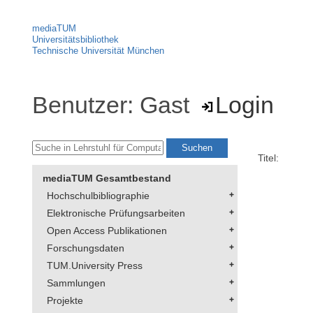
mediaTUM
Universitätsbibliothek
Technische Universität München
Benutzer: Gast
Login
Titel:
mediaTUM Gesamtbestand
Hochschulbibliographie
Elektronische Prüfungsarbeiten
Open Access Publikationen
Forschungsdaten
TUM.University Press
Sammlungen
Projekte