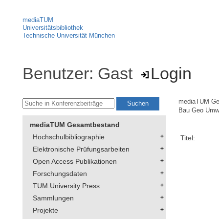
mediaTUM
Universitätsbibliothek
Technische Universität München
Benutzer: Gast
Login
mediaTUM Ge
Bau Geo Umw
mediaTUM Gesamtbestand
Hochschulbibliographie
Titel:
Elektronische Prüfungsarbeiten
Open Access Publikationen
Forschungsdaten
TUM.University Press
Sammlungen
Projekte