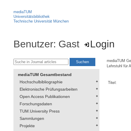
mediaTUM
Universitätsbibliothek
Technische Universität München
Benutzer: Gast
Login
mediaTUM Ge
Lehrstuhl für 
mediaTUM Gesamtbestand
Hochschulbibliographie
Titel:
Elektronische Prüfungsarbeiten
Open Access Publikationen
Forschungsdaten
TUM.University Press
Sammlungen
Projekte