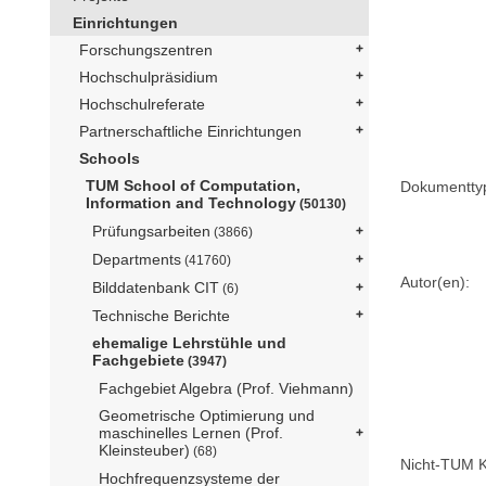
Einrichtungen
Forschungszentren
Hochschulpräsidium
Hochschulreferate
Partnerschaftliche Einrichtungen
Schools
TUM School of Computation,
Dokumentty
Information and Technology
(50130)
Prüfungsarbeiten
(3866)
Departments
(41760)
Autor(en):
Bilddatenbank CIT
(6)
Technische Berichte
ehemalige Lehrstühle und
Fachgebiete
(3947)
Fachgebiet Algebra (Prof. Viehmann)
Geometrische Optimierung und
maschinelles Lernen (Prof.
Kleinsteuber)
(68)
Nicht-TUM K
Hochfrequenzsysteme der