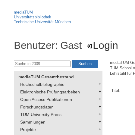
mediaTUM
Universitätsbibliothek
Technische Universität München
Benutzer: Gast
Login
mediaTUM Ge
TUM School of
Lehrstuhl für
mediaTUM Gesamtbestand
Hochschulbibliographie
Titel:
Elektronische Prüfungsarbeiten
Open Access Publikationen
Forschungsdaten
TUM.University Press
Sammlungen
Projekte