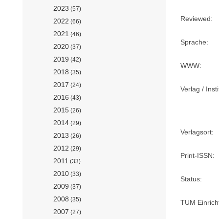
2023
(57)
Reviewed:
2022
(66)
2021
(46)
Sprache:
2020
(37)
2019
(42)
WWW:
2018
(35)
2017
(24)
Verlag / Insti
2016
(43)
2015
(26)
2014
(29)
Verlagsort:
2013
(26)
2012
(29)
Print-ISSN:
2011
(33)
2010
(33)
Status:
2009
(37)
2008
(35)
TUM Einrich
2007
(27)