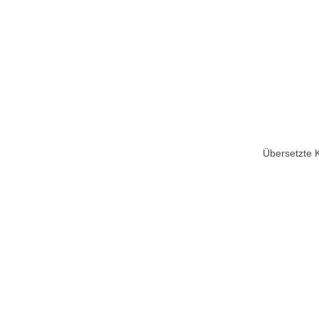
Übersetzte 