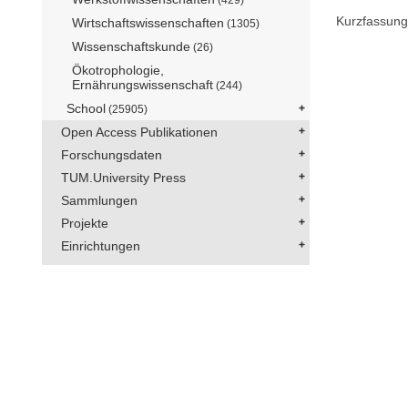
Kurzfassung
Wirtschaftswissenschaften
(1305)
Wissenschaftskunde
(26)
Ökotrophologie,
Ernährungswissenschaft
(244)
School
(25905)
Open Access Publikationen
Forschungsdaten
TUM.University Press
Sammlungen
Projekte
Einrichtungen