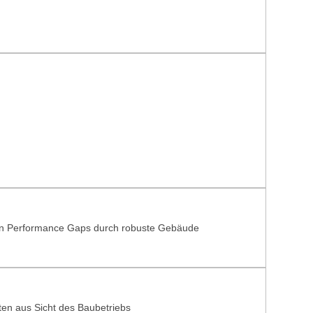
on Performance Gaps durch robuste Gebäude
ten aus Sicht des Baubetriebs