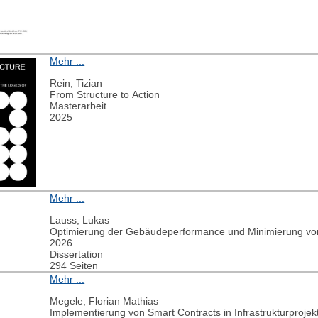
Mehr ...
Rein, Tizian
From Structure to Action
Masterarbeit
2025
Mehr ...
Lauss, Lukas
Optimierung der Gebäudeperformance und Minimierung v
2026
Dissertation
294 Seiten
Mehr ...
Megele, Florian Mathias
Implementierung von Smart Contracts in Infrastrukturprojek