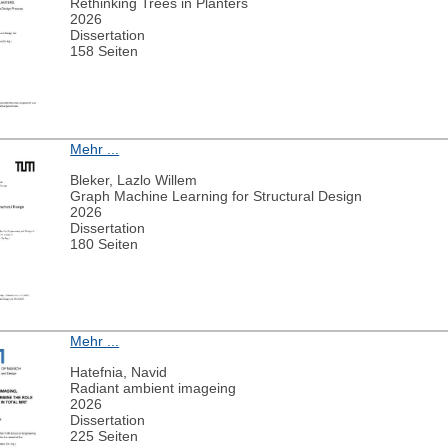
Rethinking Trees in Planters
2026
Dissertation
158 Seiten
Mehr ...
Bleker, Lazlo Willem
Graph Machine Learning for Structural Design
2026
Dissertation
180 Seiten
Mehr ...
Hatefnia, Navid
Radiant ambient imageing
2026
Dissertation
225 Seiten