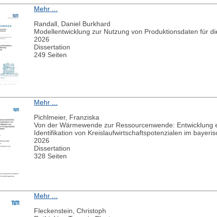
Mehr ...
Randall, Daniel Burkhard
Modellentwicklung zur Nutzung von Produktionsdaten für d
2026
Dissertation
249 Seiten
Mehr ...
Pichlmeier, Franziska
Von der Wärmewende zur Ressourcenwende: Entwicklung ei
Identifikation von Kreislaufwirtschaftspotenzialen im bay
2026
Dissertation
328 Seiten
Mehr ...
Fleckenstein, Christoph