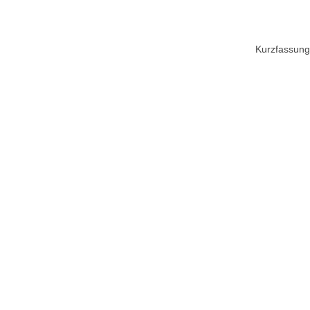
Kurzfassung