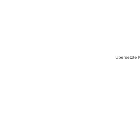
Übersetzte 