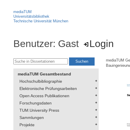
mediaTUM
Universitätsbibliothek
Technische Universität München
Benutzer: Gast
Login
mediaTUM Ge
Bauingenieur
mediaTUM Gesamtbestand
Hochschulbibliographie
Elektronische Prüfungsarbeiten
Open Access Publikationen
Forschungsdaten
TUM.University Press
Sammlungen
Projekte