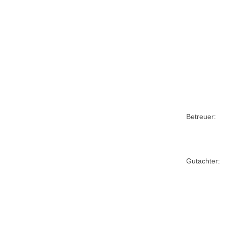
Betreuer:
Gutachter: