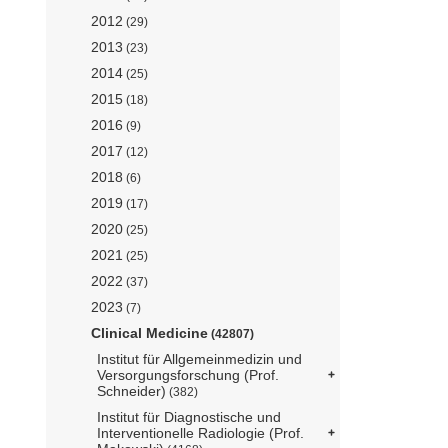
2012
(29)
2013
(23)
2014
(25)
2015
(18)
2016
(9)
2017
(12)
2018
(6)
2019
(17)
2020
(25)
2021
(25)
2022
(37)
2023
(7)
Clinical Medicine
(42807)
Institut für Allgemeinmedizin und
Versorgungsforschung (Prof.
Schneider)
(382)
Institut für Diagnostische und
Interventionelle Radiologie (Prof.