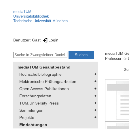
mediaTUM
Universitätsbibliothek
Technische Universität München
Benutzer: Gast
Login
mediaTUM Ge
Professur für
mediaTUM Gesamtbestand
So
Hochschulbibliographie
Elektronische Prüfungsarbeiten
Open Access Publikationen
Forschungsdaten
TUM.University Press
Sammlungen
Projekte
Einrichtungen