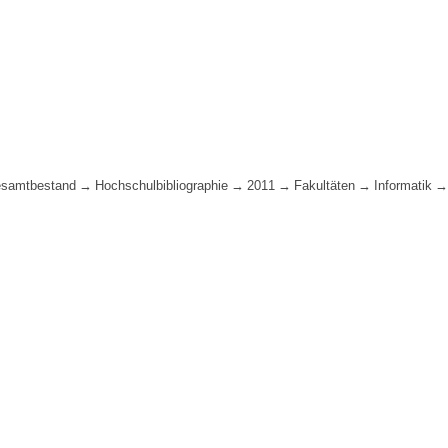
samtbestand
Hochschulbibliographie
2011
Fakultäten
Informatik