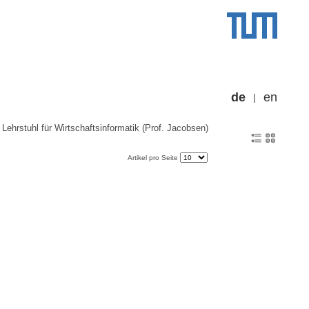
de
en
Lehrstuhl für Wirtschaftsinformatik (Prof. Jacobsen)
Artikel pro Seite