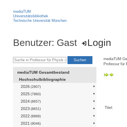
mediaTUM
Universitätsbibliothek
Technische Universität München
Benutzer: Gast
Login
mediaTUM Ge
Professur für
mediaTUM Gesamtbestand
Hochschulbibliographie
2026
(2807)
2025
(7860)
2024
(8657)
Titel:
2023
(8651)
2022
(8888)
2021
(9046)