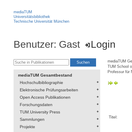
mediaTUM
Universitätsbibliothek
Technische Universität München
Benutzer: Gast
Login
mediaTUM Ge
TUM School of
Professur für
mediaTUM Gesamtbestand
Hochschulbibliographie
Elektronische Prüfungsarbeiten
Open Access Publikationen
Forschungsdaten
TUM.University Press
Titel:
Sammlungen
Projekte