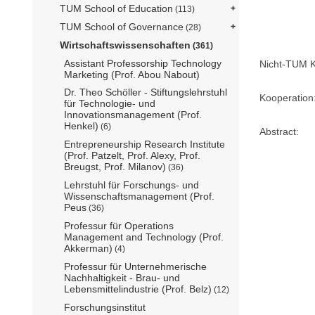
TUM School of Education
(113)
TUM School of Governance
(28)
Wirtschaftswissenschaften
(361)
Assistant Professorship Technology
Nicht-TUM K
Marketing (Prof. Abou Nabout)
Dr. Theo Schöller - Stiftungslehrstuhl
Kooperation
für Technologie- und
Innovationsmanagement (Prof.
Henkel)
(6)
Abstract:
Entrepreneurship Research Institute
(Prof. Patzelt, Prof. Alexy, Prof.
Breugst, Prof. Milanov)
(36)
Lehrstuhl für Forschungs- und
Wissenschaftsmanagement (Prof.
Peus
(36)
Professur für Operations
Management and Technology (Prof.
Akkerman)
(4)
Professur für Unternehmerische
Nachhaltigkeit - Brau- und
Lebensmittelindustrie (Prof. Belz)
(12)
Forschungsinstitut