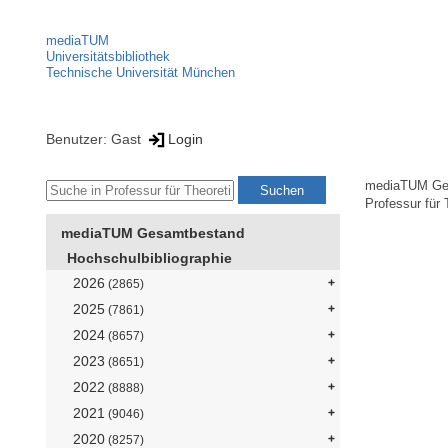
mediaTUM
Universitätsbibliothek
Technische Universität München
Benutzer: Gast
Login
mediaTUM Ge
Professur für 
mediaTUM Gesamtbestand
Hochschulbibliographie
2026
(2865)
2025
(7861)
2024
(8657)
2023
(8651)
2022
(8888)
2021
(9046)
2020
(8257)