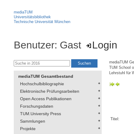
mediaTUM
Universitätsbibliothek
Technische Universität München
Benutzer: Gast
Login
mediaTUM Ge
TUM School 
Lehrstuhl für 
mediaTUM Gesamtbestand
Hochschulbibliographie
Elektronische Prüfungsarbeiten
Open Access Publikationen
Forschungsdaten
TUM.University Press
Titel:
Sammlungen
Projekte