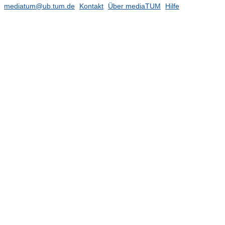
mediatum@ub.tum.de
Kontakt
Über mediaTUM
Hilfe