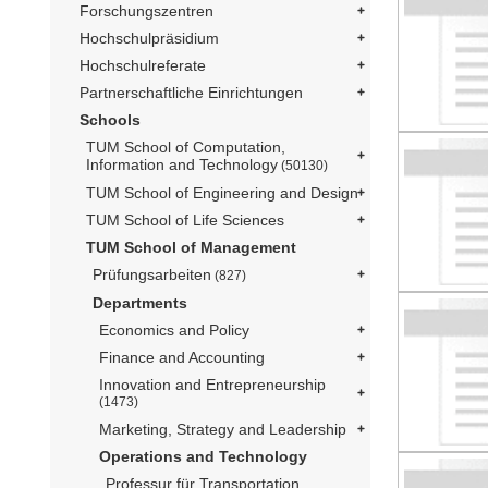
Forschungszentren
Hochschulpräsidium
Hochschulreferate
Partnerschaftliche Einrichtungen
Schools
TUM School of Computation,
Information and Technology
(50130)
TUM School of Engineering and Design
TUM School of Life Sciences
TUM School of Management
Prüfungsarbeiten
(827)
Departments
Economics and Policy
Finance and Accounting
Innovation and Entrepreneurship
(1473)
Marketing, Strategy and Leadership
Operations and Technology
Professur für Transportation