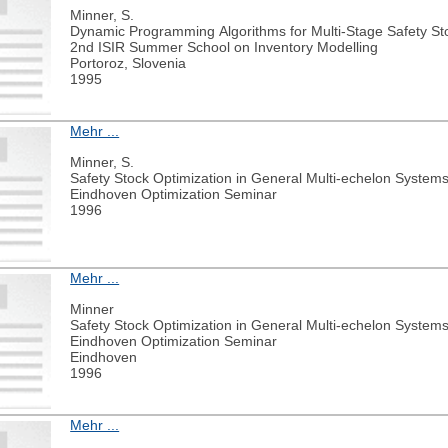
Minner, S.
Dynamic Programming Algorithms for Multi-Stage Safety St
2nd ISIR Summer School on Inventory Modelling
Portoroz, Slovenia
1995
Mehr ...
Minner, S.
Safety Stock Optimization in General Multi-echelon Systems
Eindhoven Optimization Seminar
1996
Mehr ...
Minner
Safety Stock Optimization in General Multi-echelon Systems
Eindhoven Optimization Seminar
Eindhoven
1996
Mehr ...