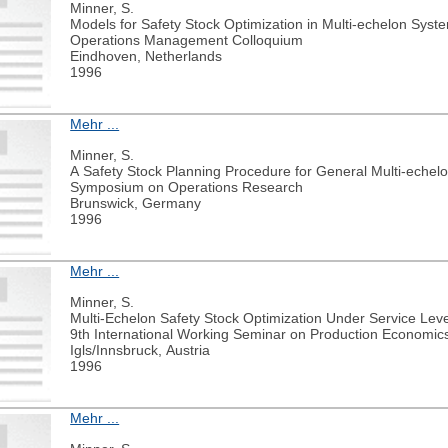
Minner, S.
Models for Safety Stock Optimization in Multi-echelon Syst
Operations Management Colloquium
Eindhoven, Netherlands
1996
Mehr ...
Minner, S.
A Safety Stock Planning Procedure for General Multi-echel
Symposium on Operations Research
Brunswick, Germany
1996
Mehr ...
Minner, S.
Multi-Echelon Safety Stock Optimization Under Service Leve
9th International Working Seminar on Production Economic
Igls/Innsbruck, Austria
1996
Mehr ...