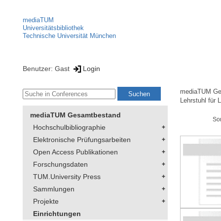
mediaTUM
Universitätsbibliothek
Technische Universität München
Benutzer: Gast
Login
mediaTUM Ge
Lehrstuhl für
mediaTUM Gesamtbestand
So
Hochschulbibliographie
Elektronische Prüfungsarbeiten
Open Access Publikationen
Forschungsdaten
TUM.University Press
Sammlungen
Projekte
Einrichtungen