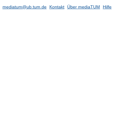
mediatum@ub.tum.de
Kontakt
Über mediaTUM
Hilfe