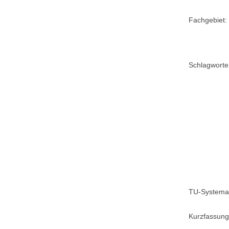
Fachgebiet:
Schlagworte
TU-Systemat
Kurzfassung