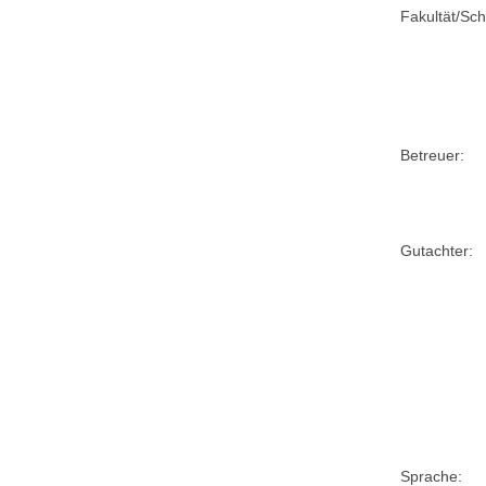
Fakultät/Sch
Betreuer:
Gutachter:
Sprache: