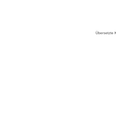
Übersetzte 